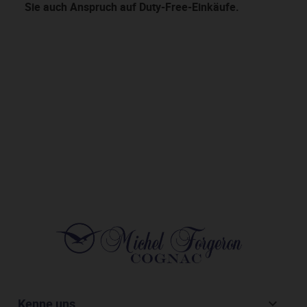
Sie auch Anspruch auf Duty-Free-Einkäufe.
Kenne uns
