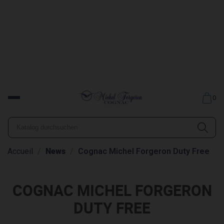
0
News
Accueil
Cognac Michel Forgeron Duty Free
COGNAC MICHEL FORGERON
DUTY FREE