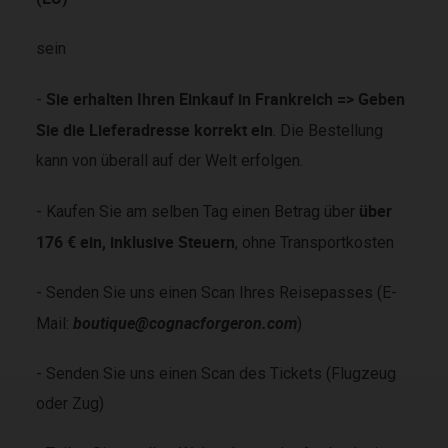
sein
Sie erhalten Ihren Einkauf in Frankreich => Geben
-
Sie die Lieferadresse korrekt ein
. Die Bestellung
kann von überall auf der Welt erfolgen.
über
- Kaufen Sie am selben Tag einen Betrag über
176 € ein, inklusive Steuern
, ohne Transportkosten
- Senden Sie uns einen Scan Ihres Reisepasses (E-
Mail:
boutique@cognacforgeron.com
)
- Senden Sie uns einen Scan des Tickets (Flugzeug
oder Zug)