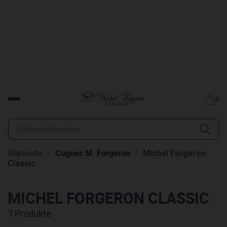
0
Cognac M. Forgeron
Startseite
Michel Forgeron
Classic
MICHEL FORGERON CLASSIC
7 Produkte