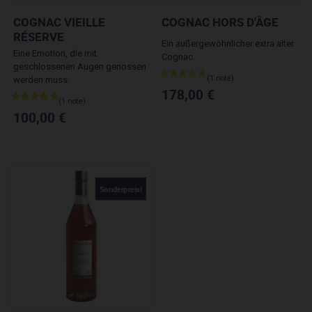
COGNAC VIEILLE
COGNAC HORS D'ÂGE
RÉSERVE
Ein außergewöhnlicher extra alter
Eine Emotion, die mit
Cognac.
geschlossenen Augen genossen
werden muss.
178,00 €
100,00 €
Sonderpreis!