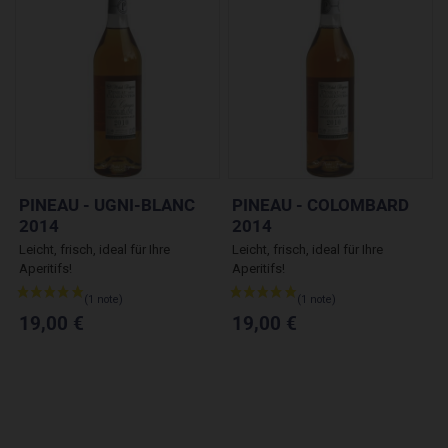
PINEAU - UGNI-BLANC
PINEAU - COLOMBARD
2014
2014
Leicht, frisch, ideal für Ihre
Leicht, frisch, ideal für Ihre
Aperitifs!
Aperitifs!
(9 noten)
19,00 €
19,00 €