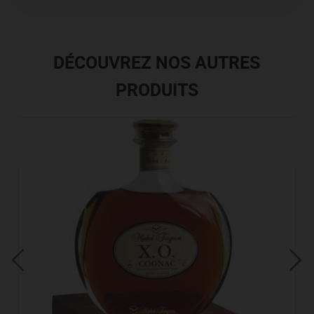
DÉCOUVREZ NOS AUTRES
PRODUITS