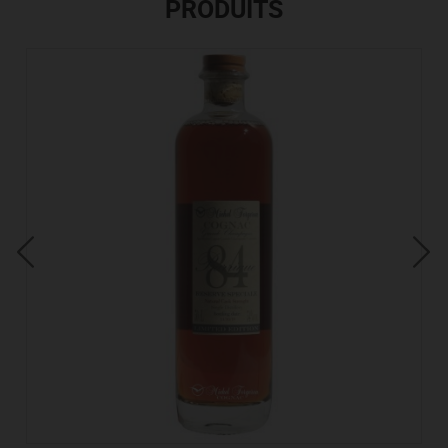
PRODUITS